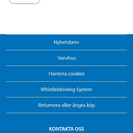
Nyhetsbrev
Varuhus
Hantera cookies
Whistleblowing System
Returnera eller ångra köp
KONTAKTA OSS