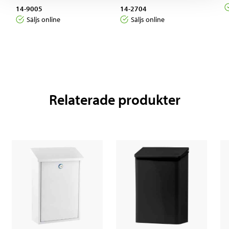
14-9005
14-2704
Säljs online
Säljs online
Relaterade produkter