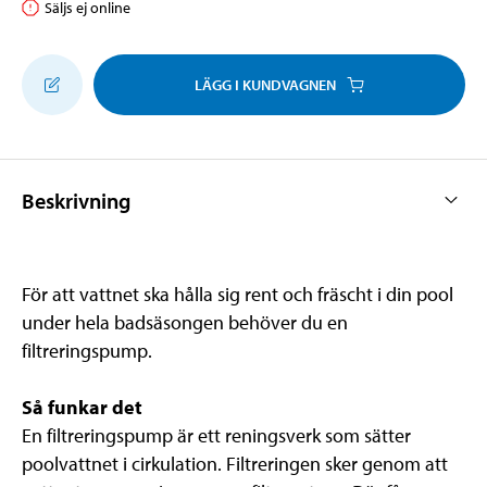
Säljs ej online
LÄGG I KUNDVAGNEN
Beskrivning
För att vattnet ska hålla sig rent och fräscht i din pool
under hela badsäsongen behöver du en
filtreringspump.
Så funkar det
En filtreringspump är ett reningsverk som sätter
poolvattnet i cirkulation. Filtreringen sker genom att