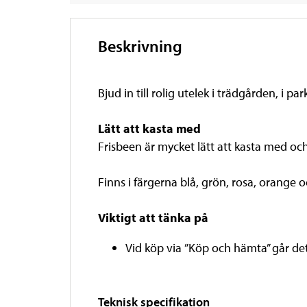
Beskrivning
Bjud in till rolig utelek i trädgården, i 
Lätt att kasta med
Frisbeen är mycket lätt att kasta med och
Finns i färgerna blå, grön, rosa, orange oc
Viktigt att tänka på
Vid köp via ”Köp och hämta” går det i
Teknisk specifikation