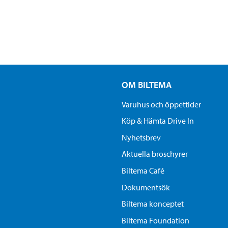
OM BILTEMA
Varuhus och öppettider
Köp & Hämta Drive In
Nyhetsbrev
Aktuella broschyrer
Biltema Café
Dokumentsök
Biltema konceptet
Biltema Foundation