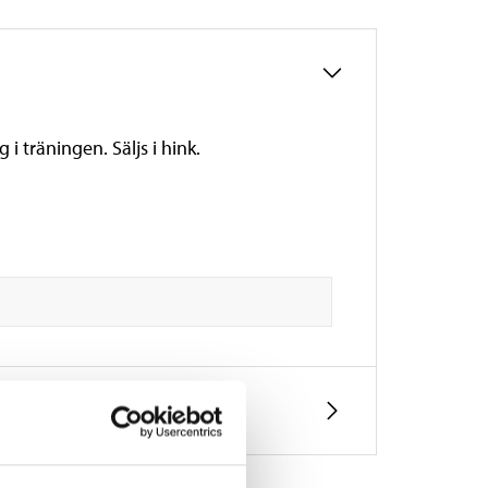
 träningen. Säljs i hink.