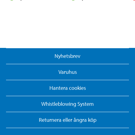
Nyhetsbrev
Varuhus
Hantera cookies
Whistleblowing System
Returnera eller ångra köp