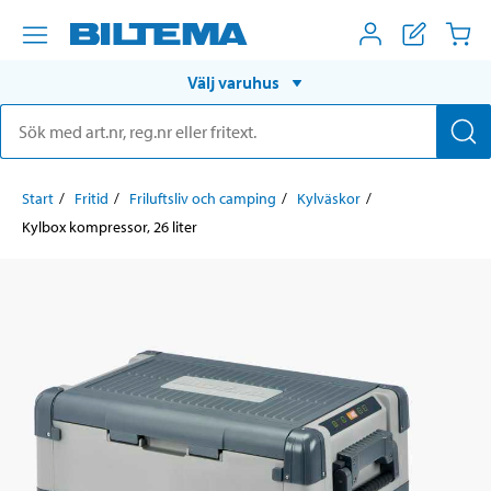
Välj varuhus
Start
Fritid
Friluftsliv och camping
Kylväskor
Kylbox kompressor, 26 liter