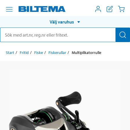
Välj varuhus
Start
Fritid
Fiske
Fiskerullar
Multiplikatorrulle