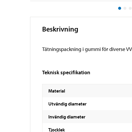
Beskrivning
Tätningspackning i gummi för diverse VV
Teknisk specifikation
Material
Utvändig diameter
Invändig diameter
Tjocklek