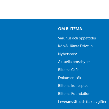
OM BILTEMA
Varuhus och öppettider
Köp & Hämta Drive In
Nyhetsbrev
Aktuella broschyrer
Biltema Café
Dokumentsök
Biltema konceptet
Biltema Foundation
Leveranssätt och fraktavgifter