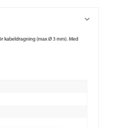
 för kabeldragning (max Ø 3 mm). Med