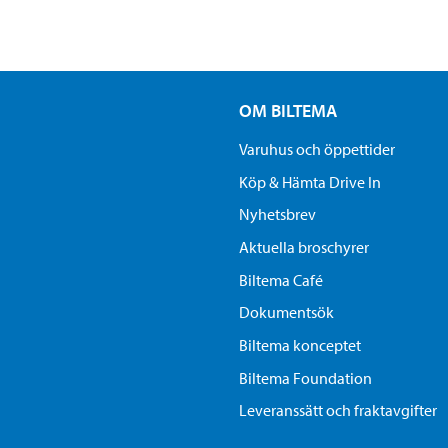
OM BILTEMA
Varuhus och öppettider
Köp & Hämta Drive In
Nyhetsbrev
Aktuella broschyrer
Biltema Café
Dokumentsök
Biltema konceptet
Biltema Foundation
Leveranssätt och fraktavgifter