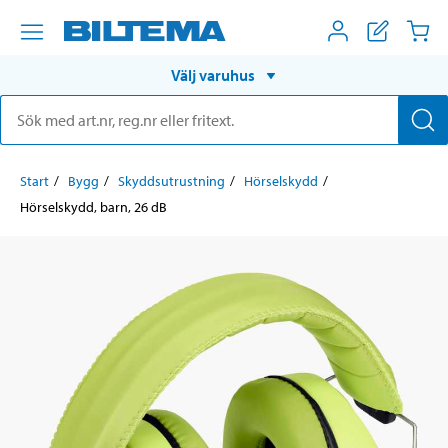
Välj varuhus
Start
Bygg
Skyddsutrustning
Hörselskydd
Hörselskydd, barn, 26 dB