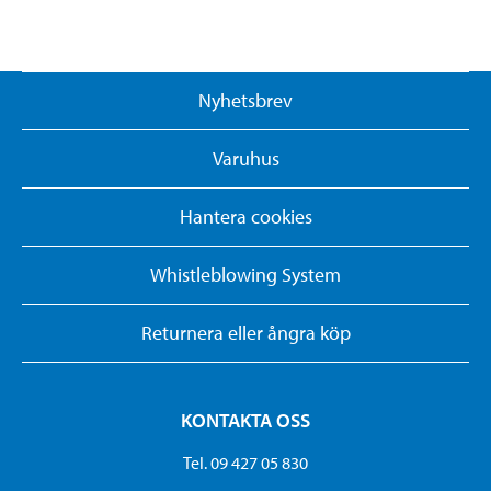
Nyhetsbrev
Varuhus
Hantera cookies
Whistleblowing System
Returnera eller ångra köp
KONTAKTA OSS
Tel. 09 427 05 830