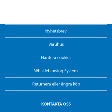
Nyhetsbrev
Varuhus
Hantera cookies
Whistleblowing System
Returnera eller ångra köp
KONTAKTA OSS