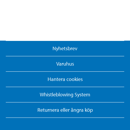
Nyhetsbrev
Varuhus
Hantera cookies
Whistleblowing System
Returnera eller ångra köp