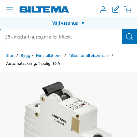
Välj varuhus
Start
Bygg
Elinstallationer
Tillbehör till elcentraler
Automatsäkring, 1-polig, 16 A