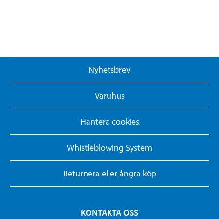
Nyhetsbrev
Varuhus
Hantera cookies
Whistleblowing System
Returnera eller ångra köp
KONTAKTA OSS