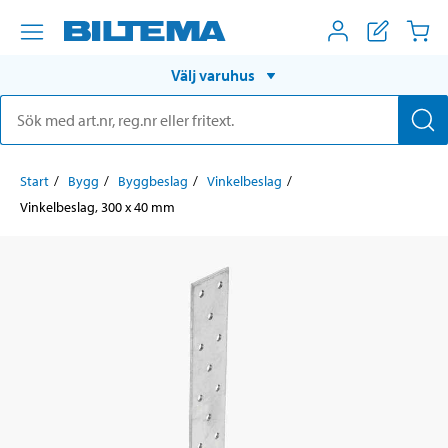
Välj varuhus
Start
Bygg
Byggbeslag
Vinkelbeslag
Vinkelbeslag, 300 x 40 mm