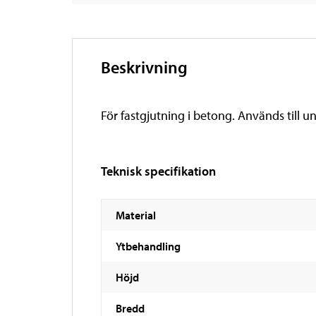
Beskrivning
För fastgjutning i betong. Används till 
Teknisk specifikation
Material
Ytbehandling
Höjd
Bredd