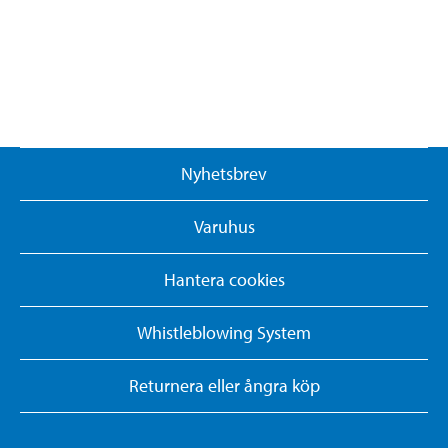
Nyhetsbrev
Varuhus
Hantera cookies
Whistleblowing System
Returnera eller ångra köp