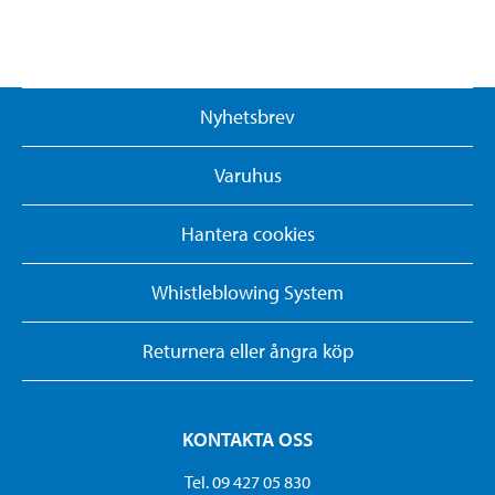
Nyhetsbrev
Varuhus
Hantera cookies
Whistleblowing System
Returnera eller ångra köp
KONTAKTA OSS
Tel. 09 427 05 830