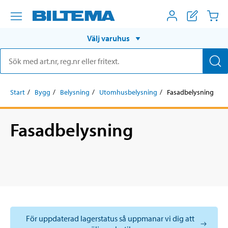
Välj varuhus
Start
Bygg
Belysning
Utomhusbelysning
Fasadbelysning
Fasadbelysning
För uppdaterad lagerstatus så uppmanar vi dig att