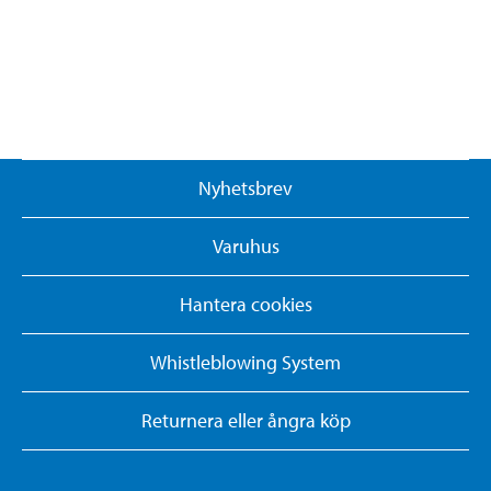
Nyhetsbrev
Varuhus
Hantera cookies
Whistleblowing System
Returnera eller ångra köp