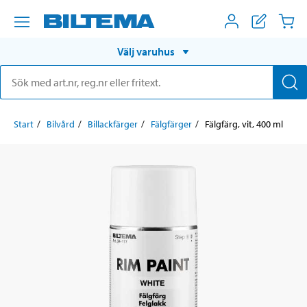
Välj varuhus
Start
Bilvård
Billackfärger
Fälgfärger
Fälgfärg, vit, 400 ml