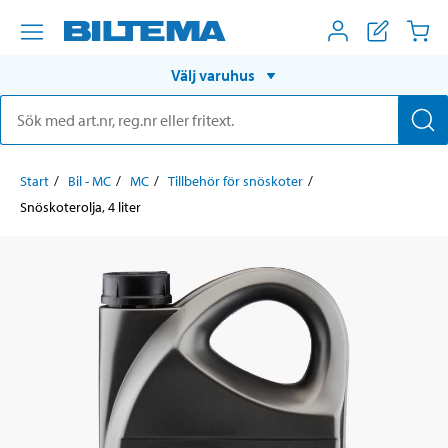
Välj varuhus
Start
Bil - MC
MC
Tillbehör för snöskoter
Snöskoterolja, 4 liter