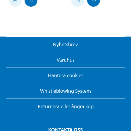
Nyhetsbrev
Varuhus
Hantera cookies
Whistleblowing System
Returnera eller ångra köp
KONTAKTA OSS