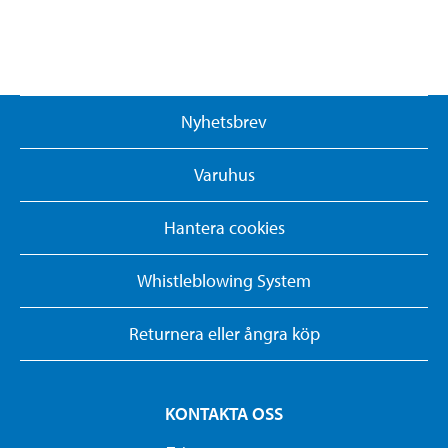
Nyhetsbrev
Varuhus
Hantera cookies
Whistleblowing System
Returnera eller ångra köp
KONTAKTA OSS