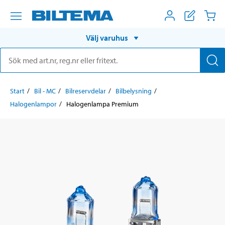
Välj varuhus
Start
Bil - MC
Bilreservdelar
Bilbelysning
Halogenlampor
Halogenlampa Premium