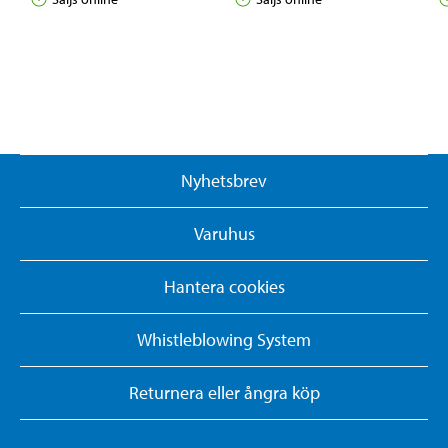
Nyhetsbrev
Varuhus
Hantera cookies
Whistleblowing System
Returnera eller ångra köp