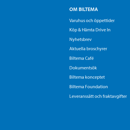
OM BILTEMA
Varuhus och öppettider
Köp & Hämta Drive In
Nyhetsbrev
Aktuella broschyrer
Biltema Café
Dokumentsök
Biltema konceptet
Biltema Foundation
Leveranssätt och fraktavgifter