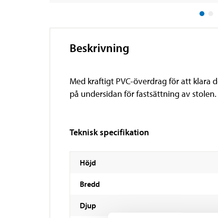
Beskrivning
Med kraftigt PVC-överdrag för att klara 
på undersidan för fastsättning av stolen.
Teknisk specifikation
Höjd
Bredd
Djup