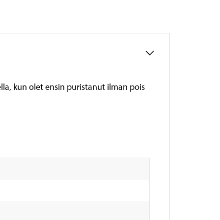
la, kun olet ensin puristanut ilman pois