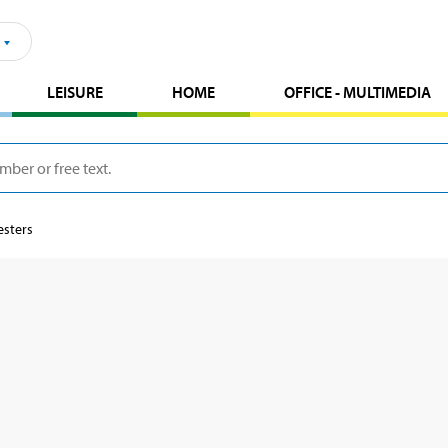
LEISURE
HOME
OFFICE - MULTIMEDIA
esters