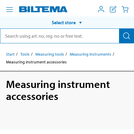
Select store
Start
Tools
Measuring tools
Measuring instruments
Measuring instrument accessories
Measuring instrument
accessories