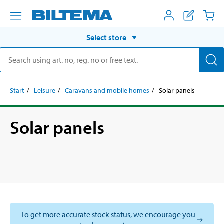
Select store
Start
Leisure
Caravans and mobile homes
Solar panels
Solar panels
To get more accurate stock status, we encourage you