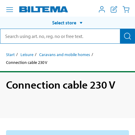
Select store
Start
Leisure
Caravans and mobile homes
Connection cable 230 V
Connection cable 230 V