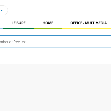
LEISURE
HOME
OFFICE - MULTIMEDIA