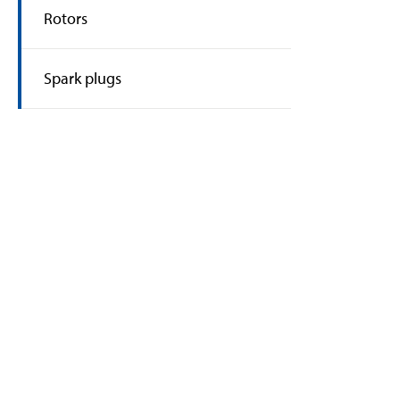
Rotors
Spark plugs