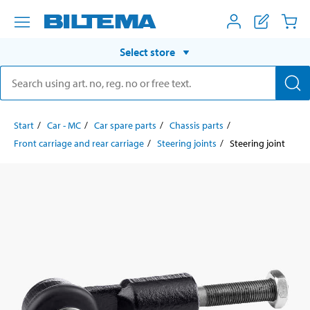
Select store
Start
Car - MC
Car spare parts
Chassis parts
Front carriage and rear carriage
Steering joints
Steering joint