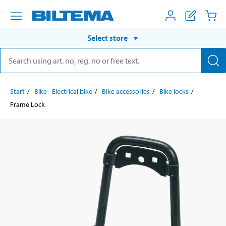
Select store
Start
Bike - Electrical bike
Bike accessories
Bike locks
Frame Lock