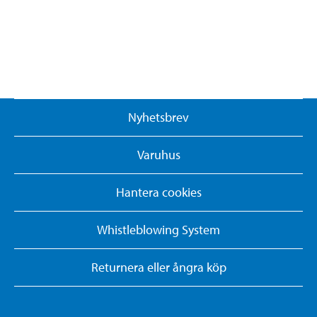
Nyhetsbrev
Varuhus
Hantera cookies
Whistleblowing System
Returnera eller ångra köp