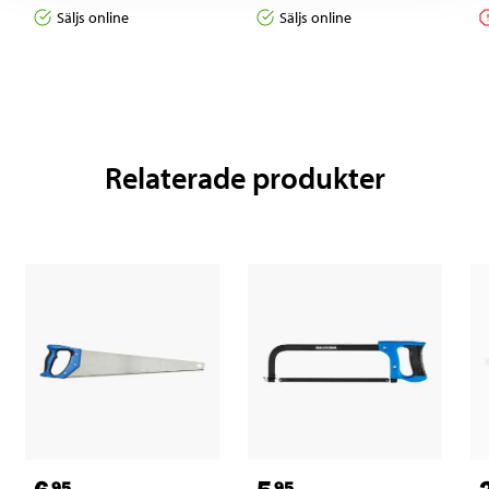
Säljs online
Säljs online
Relaterade produkter
95
95