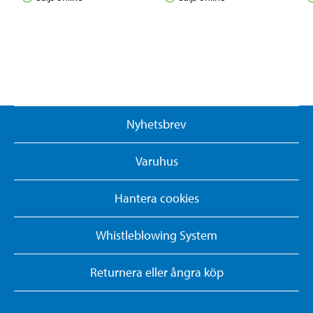
Nyhetsbrev
Varuhus
Hantera cookies
Whistleblowing System
Returnera eller ångra köp