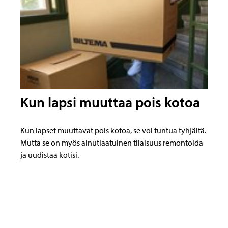
Kun lapsi muuttaa pois kotoa
Kun lapset muuttavat pois kotoa, se voi tuntua tyhjältä.
Mutta se on myös ainutlaatuinen tilaisuus remontoida
ja uudistaa kotisi.