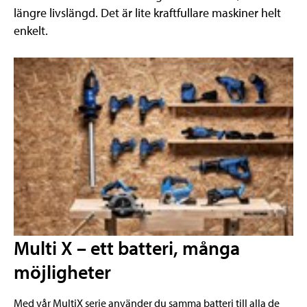
längre livslängd. Det är lite kraftfullare maskiner helt
enkelt.
Multi X – ett batteri, många
möjligheter
Med vår MultiX serie använder du samma batteri till alla de