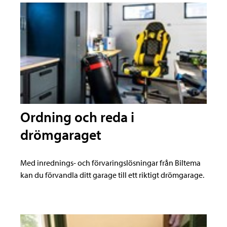
Ordning och reda i
drömgaraget
Med inrednings- och förvaringslösningar från Biltema
kan du förvandla ditt garage till ett riktigt drömgarage.