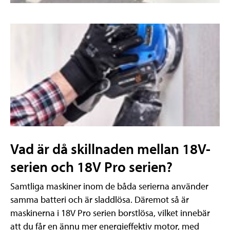
Vad är då skillnaden mellan 18V-
serien och 18V Pro serien?
Samtliga maskiner inom de båda serierna använder
samma batteri och är sladdlösa. Däremot så är
maskinerna i 18V Pro serien borstlösa, vilket innebär
att du får en ännu mer energieffektiv motor, med