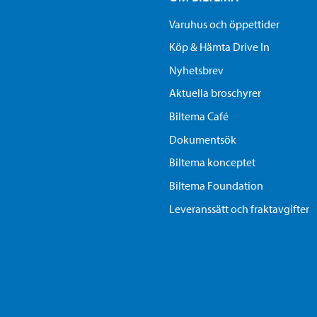
Varuhus och öppettider
Köp & Hämta Drive In
Nyhetsbrev
Aktuella broschyrer
Biltema Café
Dokumentsök
Biltema konceptet
Biltema Foundation
Leveranssätt och fraktavgifter