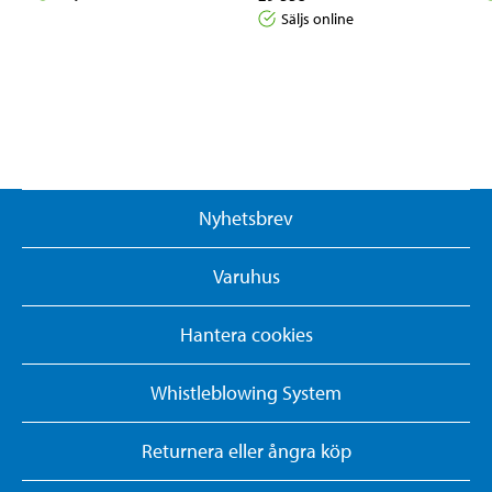
Säljs online
Nyhetsbrev
Varuhus
Hantera cookies
Whistleblowing System
Returnera eller ångra köp