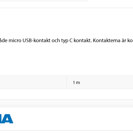
de micro USB-kontakt och typ C kontakt. Kontakterna är ko
1 m