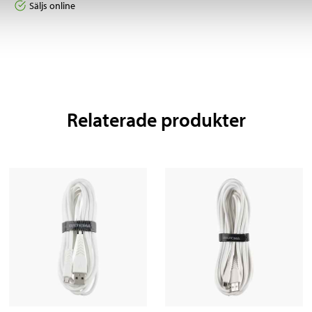
Säljs online
Relaterade produkter