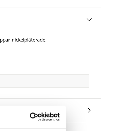
ppar-nickelpläterade.