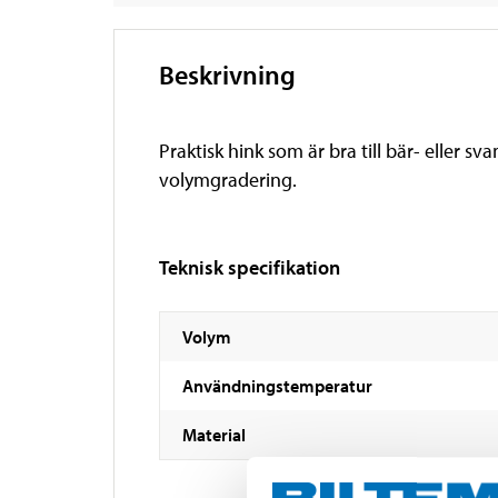
Beskrivning
Praktisk hink som är bra till bär- eller
volymgradering.
Teknisk specifikation
Volym
Användningstemperatur
Material