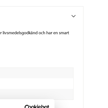
n är livsmedelsgodkänd och har en smart