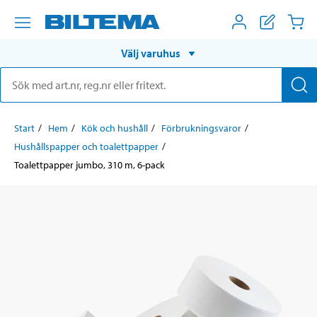
Välj varuhus
Start
Hem
Kök och hushåll
Förbrukningsvaror
Hushållspapper och toalettpapper
Toalettpapper jumbo, 310 m, 6-pack