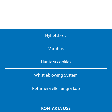
Nyhetsbrev
Varuhus
Hantera cookies
Whistleblowing System
Returnera eller ångra köp
KONTAKTA OSS