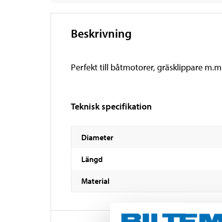
Beskrivning
Perfekt till båtmotorer, gräsklippare m.m
Teknisk specifikation
Diameter
Längd
Material