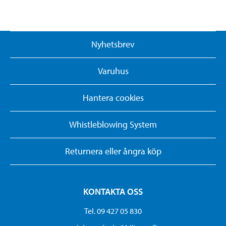
Nyhetsbrev
Varuhus
Hantera cookies
Whistleblowing System
Returnera eller ångra köp
KONTAKTA OSS
Tel. 09 427 05 830