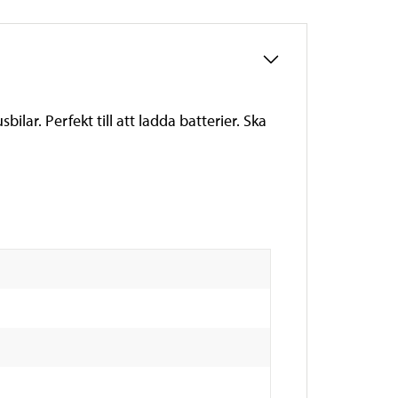
ilar. Perfekt till att ladda batterier. Ska