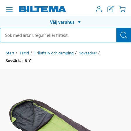
Välj varuhus
Start
Fritid
Friluftsliv och camping
Sovsäckar
Sovsäck, + 8 °C